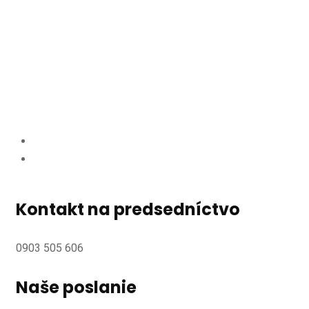
Kontakt na predsedníctvo
0903 505 606
Naše poslanie