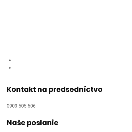
Kontakt na predsedníctvo
0903 505 606
Naše poslanie