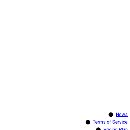
News
Terms of Service
Pricing Plan